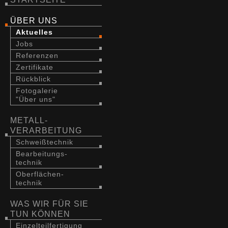
ÜBER UNS
Aktuelles
Jobs
Referenzen
Zertifikate
Rückblick
Fotogalerie
"Über uns"
METALL-
VERARBEITUNG
Schweißtechnik
Bearbeitungs-
technik
Oberflächen-
technik
WAS WIR FÜR SIE
TUN KÖNNEN
Einzelteilfertigung