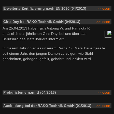
Erweiterte Zertifizierung nach EN 1090 (04/2013)
>> lesen
Girls Day bei RAKO-Technik GmbH (04/2013)
>> lesen
Am 25.04.2013 haben sich Antonia W. und Panajota P.
anlässlich des jährlichen Girls Day, bei uns über das
Berufsbild des Metallbauers informiert.
In diesem Jahr oblag es unserem Pascal S., Metallbauergeselle
seit einem Jahr, den jungen Damen zu zeigen, wie Stahl
geschnitten, gebogen, gefeilt, gebohrt und lackiert wird.
Prokuristen ernannt! (04/2013)
>> lesen
Ausbildung bei der RAKO Technik GmbH (01/2013)
>> lesen