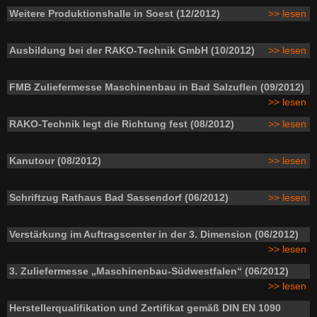
Weitere Produktionshalle in Soest (12/2012)
>> lesen
Ausbildung bei der RAKO-Technik GmbH (10/2012)
>> lesen
FMB Zuliefermesse Maschinenbau in Bad Salzuflen (09/2012)
>> lesen
RAKO-Technik legt die Richtung fest (08/2012)
>> lesen
Kanutour (08/2012)
>> lesen
Schriftzug Rathaus Bad Sassendorf (06/2012)
>> lesen
Verstärkung im Auftragscenter in der 3. Dimension (06/2012)
>> lesen
3. Zuliefermesse „Maschinenbau-Südwestfalen“ (06/2012)
>> lesen
Herstellerqualifikation und Zertifikat gemäß DIN EN 1090