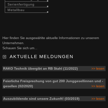
Serienfertigung
Metallbau
Hier finden Sie ausgewählte aktuelle Informationen zu unserem
Unternehmen.
Schauen Sie sich um...
AKTUELLE MELDUNGEN
RAKO Technik übergibt an RB Stahl (11/2022)
>> lesen
Feierliche Freisprechung von gut 200 Junggesellinnen und -
gesellen (02/2020)
>> lesen
Auszubildende sind unsere Zukunft! (03/2019)
>> lesen