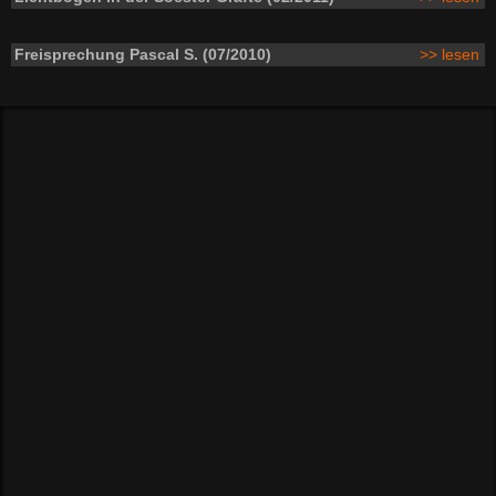
Freisprechung Pascal S. (07/2010)
>> lesen